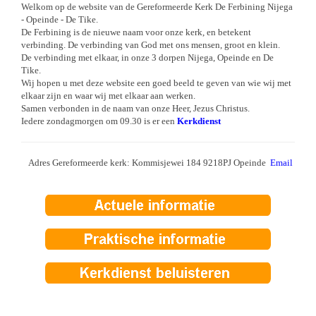
Welkom op de website van de Gereformeerde Kerk De Ferbining Nijega
- Opeinde - De Tike.
De Ferbining is de nieuwe naam voor onze kerk, en betekent
verbinding.
De verbinding van God met ons mensen, groot en klein.
De verbinding met elkaar, in onze 3 dorpen Nijega, Opeinde en De
Tike.
Wij hopen u met deze website een goed beeld te geven van wie wij met
elkaar zijn en waar wij met elkaar aan werken.
Samen verbonden in de naam van onze Heer, Jezus Christus.
Iedere zondagmorgen om 09.30 is er een
Kerkdienst
Adres Gereformeerde kerk: Kommisjewei 184 9218PJ Opeinde
Email